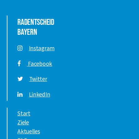
Radentscheid
Bayern
Instagram
Facebook
Twitter
LinkedIn
Start
Ziele
Aktuelles