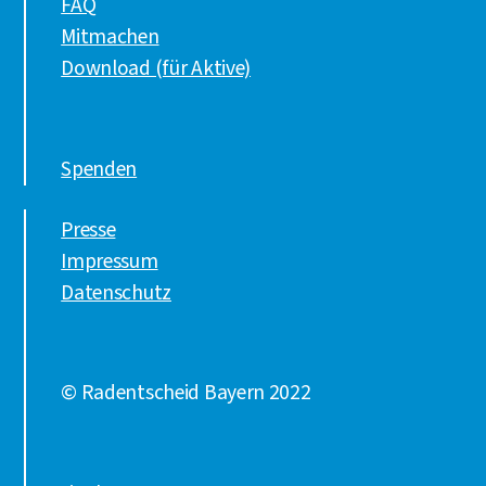
FAQ
Mitmachen
Download (für Aktive)
Spenden
Presse
Impressum
Datenschutz
© Radentscheid Bayern 2022