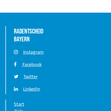
Radentscheid
Bayern
Instagram
Facebook
Twitter
LinkedIn
Start