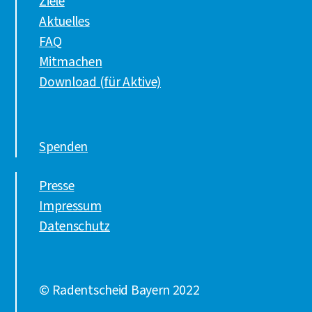
Ziele
Aktuelles
FAQ
Mitmachen
Download (für Aktive)
Spenden
Presse
Impressum
Datenschutz
© Radentscheid Bayern 2022