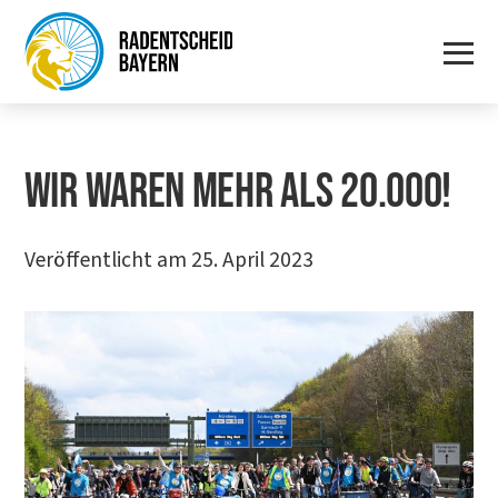
WIR WAREN MEHR ALS 20.000!
Veröffentlicht am 25. April 2023