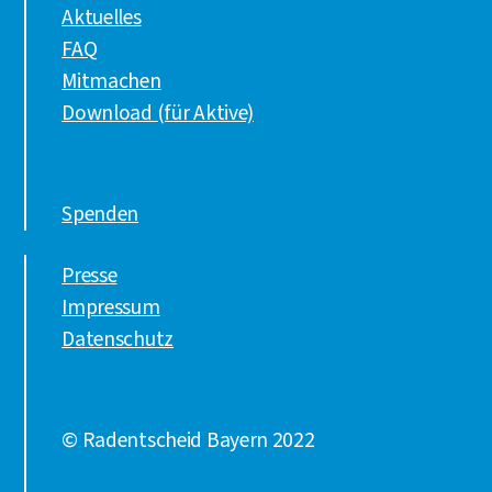
Aktuelles
FAQ
Mitmachen
Download (für Aktive)
Spenden
Presse
Impressum
Datenschutz
© Radentscheid Bayern 2022