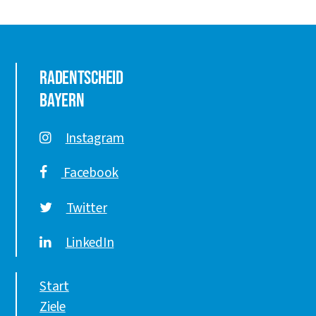
Radentscheid
Bayern
Instagram
Facebook
Twitter
LinkedIn
Start
Ziele