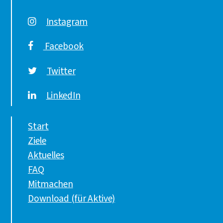
Instagram
Facebook
Twitter
LinkedIn
Start
Ziele
Aktuelles
FAQ
Mitmachen
Download (für Aktive)