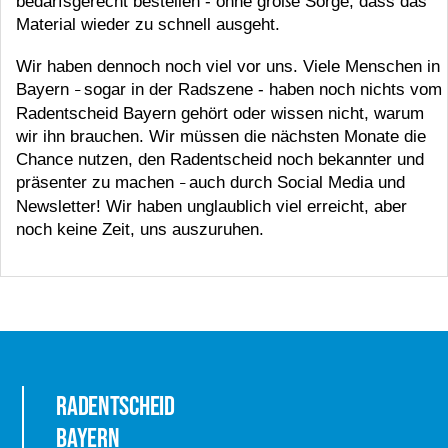
Radentscheid
Bayern