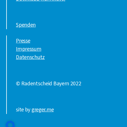
Spenden
Presse
Impressum
Datenschutz
© Radentscheid Bayern 2022
site by
greger.me