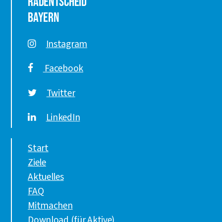
Radentscheid
Bayern
Instagram
Facebook
Twitter
LinkedIn
Start
Ziele
Aktuelles
FAQ
Mitmachen
Download (für Aktive)