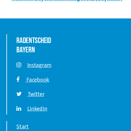
Radentscheid
Bayern
Instagram
Facebook
Twitter
LinkedIn
Start