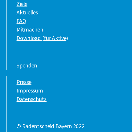
Ziele
Aktuelles
FAQ
Mitmachen
Download (für Aktive)
Spenden
Presse
Impressum
Datenschutz
© Radentscheid Bayern 2022