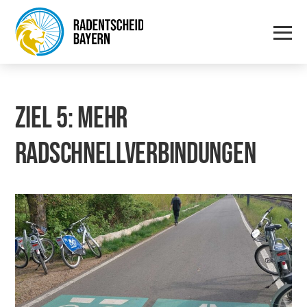
ZIEL 5: MEHR
RADSCHNELLVERBINDUNGEN