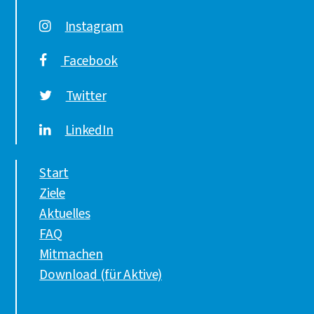
Instagram
Facebook
Twitter
LinkedIn
Start
Ziele
Aktuelles
FAQ
Mitmachen
Download (für Aktive)